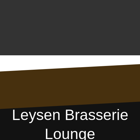
Leysen Brasserie
Lounge